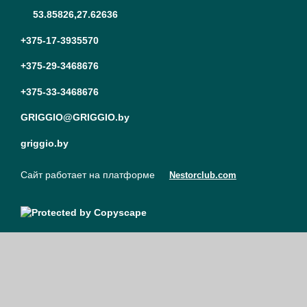
53.85826,27.62636
+375-17-3935570
+375-29-3468676
+375-33-3468676
GRIGGIO@GRIGGIO.by
griggio.by
Сайт работает на платформе
Nestorclub.com