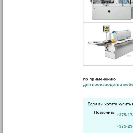
по применению
для производства меб
Если вы хотите купить
Позвонить:
+375-17
+375-29