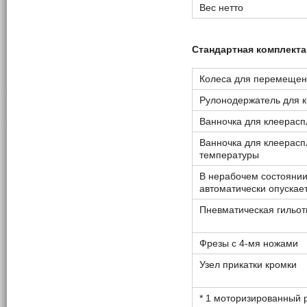
Вес нетто
Стандартная комплекта
Колеса для перемещен
Рулонодержатель для 
Ванночка для клеерасп
Ванночка для клеерасп
температуры
В нерабочем состоянии
автоматически опускае
Пневматическая гильот
Фрезы с 4-мя ножами
Узел прикатки кромки
* 1 моторизированный 