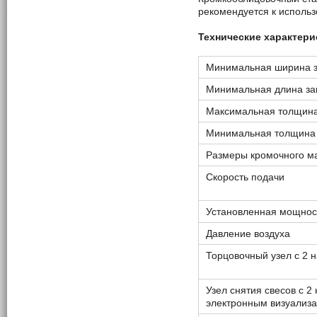
рекомендуется к исполь
Технические характер
Минимальная ширина з
Минимальная длина за
Максимальная толщина
Минимальная толщина 
Размеры кромочного ма
Скорость подачи
Установленная мощнос
Давление воздуха
Торцовочный узел с 2
Узел снятия свесов с 
электронным визуализ