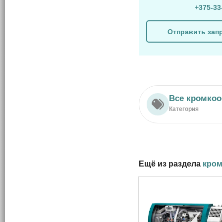
+375-33
Отправить зап
Все кромкоо
Категория
Ещё из раздела
кром