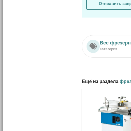
Отправить зап
Все фрезерн
Категория
Ещё из раздела
фрез