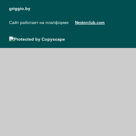
griggio.by
Сайт работает на платформе
Nestorclub.com