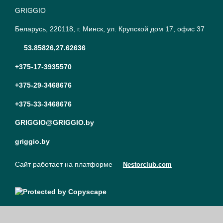
GRIGGIO
Беларусь, 220118, г. Минск, ул. Крупской дом 17, офис 37
53.85826,27.62636
+375-17-3935570
+375-29-3468676
+375-33-3468676
GRIGGIO@GRIGGIO.by
griggio.by
Сайт работает на платформе
Nestorclub.com