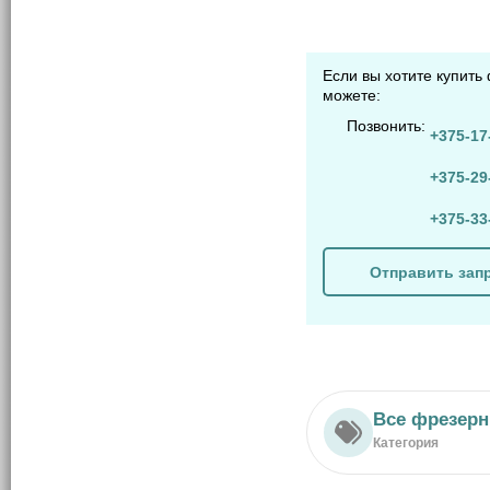
Если вы хотите купить
можете:
Позвонить:
+375-17
+375-29
+375-33
Отправить зап
Все фрезерн
Категория