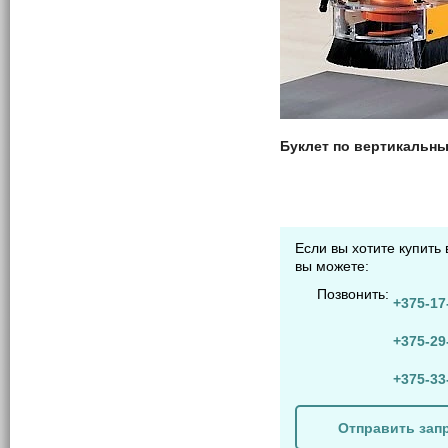
Буклет по вертикальн
Если вы хотите купить
вы можете:
Позвонить:
+375-17
+375-29
+375-33
Отправить зап