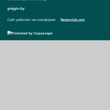
griggio.by
Сайт работает на платформе
Nestorclub.com