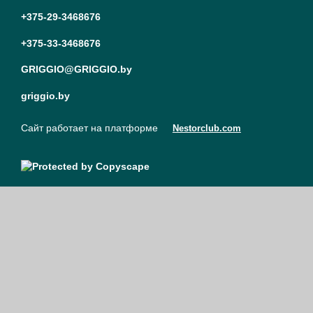
+375-29-3468676
+375-33-3468676
GRIGGIO@GRIGGIO.by
griggio.by
Сайт работает на платформе
Nestorclub.com