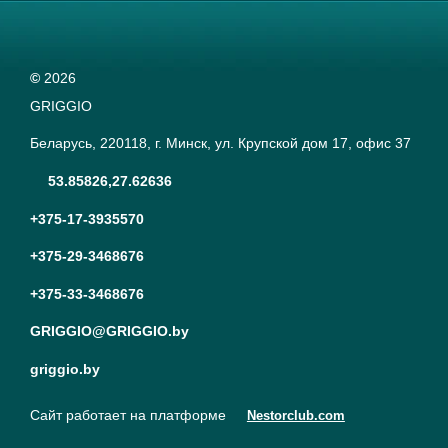
©
2026
GRIGGIO
Беларусь, 220118, г. Минск, ул. Крупской дом 17, офис 37
53.85826,27.62636
+375-17-3935570
+375-29-3468676
+375-33-3468676
GRIGGIO@GRIGGIO.by
griggio.by
Сайт работает на платформе
Nestorclub.com