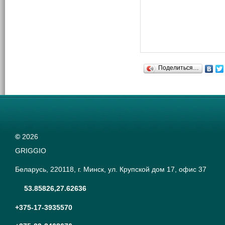
Поделиться…
©
2026
GRIGGIO
Беларусь, 220118, г. Минск, ул. Крупской дом 17, офис 37
53.85826,27.62636
+375-17-3935570