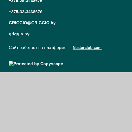
+375-29-3468676
+375-33-3468676
GRIGGIO@GRIGGIO.by
griggio.by
Сайт работает на платформе
Nestorclub.com