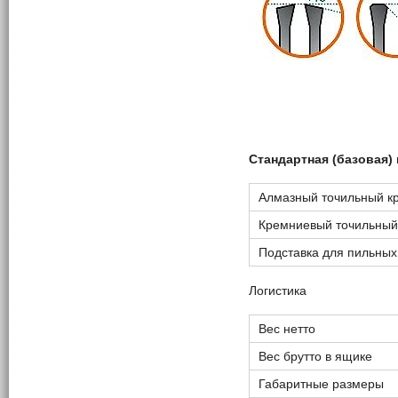
Стандартная (базовая)
Алмазный точильный кр
Кремниевый точильный
Подставка для пильных
Логистика
Вес нетто
Вес брутто в ящике
Габаритные размеры