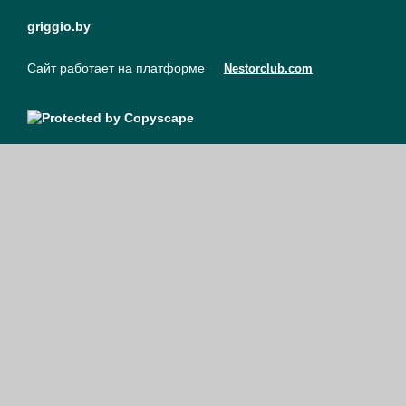
griggio.by
Сайт работает на платформе
Nestorclub.com