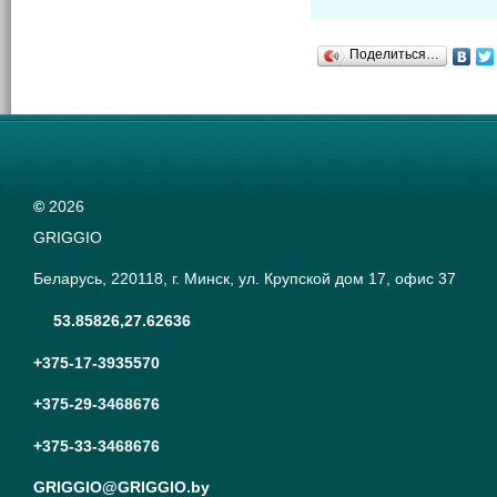
Поделиться…
©
2026
GRIGGIO
Беларусь, 220118, г. Минск, ул. Крупской дом 17, офис 37
53.85826,27.62636
+375-17-3935570
+375-29-3468676
+375-33-3468676
GRIGGIO@GRIGGIO.by