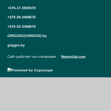
+375-17-3935570
+375-29-3468676
+375-33-3468676
GRIGGIO@GRIGGIO.by
griggio.by
Сайт работает на платформе
Nestorclub.com