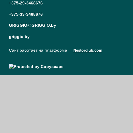
+375-29-3468676
+375-33-3468676
GRIGGIO@GRIGGIO.by
griggio.by
Сайт работает на платформе
Nestorclub.com