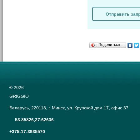
Отправить зап
Поделиться…
©
2026
GRIGGIO
Беларусь, 220118, г. Минск, ул. Крупской дом 17, офис 37
53.85826,27.62636
+375-17-3935570