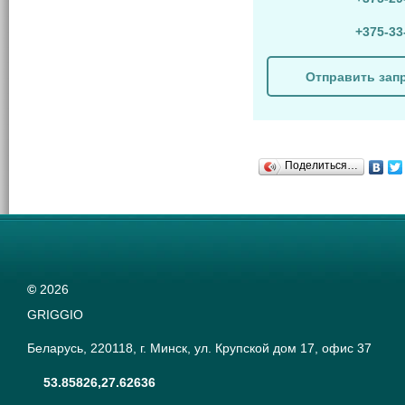
+375-33
Отправить зап
Поделиться…
©
2026
GRIGGIO
Беларусь, 220118, г. Минск, ул. Крупской дом 17, офис 37
53.85826,27.62636