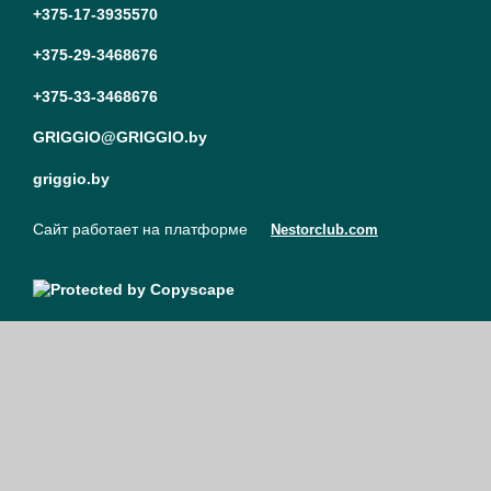
+375-17-3935570
+375-29-3468676
+375-33-3468676
GRIGGIO@GRIGGIO.by
griggio.by
Сайт работает на платформе
Nestorclub.com