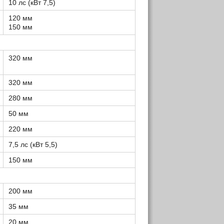
10 лс (кВт 7,5)
120 мм
150 мм
320 мм
320 мм
280 мм
50 мм
220 мм
7,5 лс (кВт 5,5)
150 мм
200 мм
35 мм
20 мм