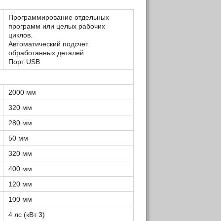
Программирование отдельных
программ или целых рабочих
циклов.
Автоматический подсчет
обработанных деталей
Порт USB
2000 мм
320 мм
280 мм
50 мм
320 мм
400 мм
120 мм
100 мм
4 лс (кВт 3)