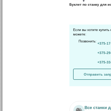
Буклет по станку для 
Если вы хотите купить
можете:
Позвонить:
+375-17
+375-29
+375-33
Отправить зап
Все станки 