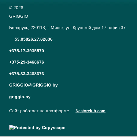
©
2026
GRIGGIO
Беларусь, 220118, г. Минск, ул. Крупской дом 17, офис 37
53.85826,27.62636
+375-17-3935570
+375-29-3468676
+375-33-3468676
GRIGGIO@GRIGGIO.by
griggio.by
Сайт работает на платформе
Nestorclub.com