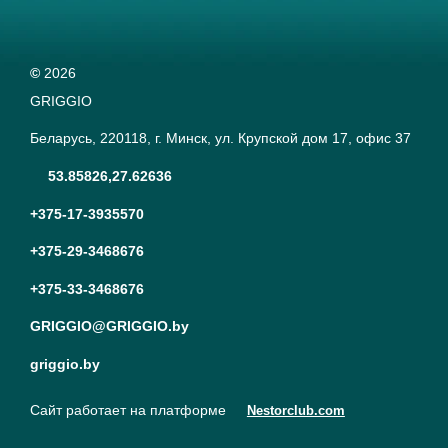
©
2026
GRIGGIO
Беларусь, 220118, г. Минск, ул. Крупской дом 17, офис 37
53.85826,27.62636
+375-17-3935570
+375-29-3468676
+375-33-3468676
GRIGGIO@GRIGGIO.by
griggio.by
Сайт работает на платформе
Nestorclub.com