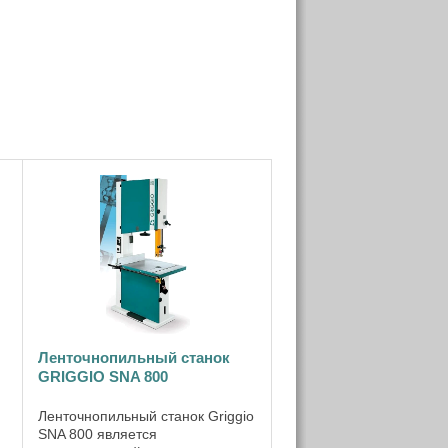
Ленточнопильный станок
GRIGGIO SNA 800
Ленточнопильный станок Griggio
SNA 800 является