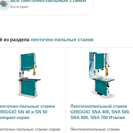
Все ленточно-пильные станки
Категория
ё из раздела
ленточно-пильные станки
енточно-пильные станки
Ленточнопильный станок
RIGGIO SN 40 и SN 50
GRIGGIO SNA 400, SNA 500,
ompact серии
SNA 600, SNA 700 Италия
енточно-пильные станки серии
Ленточнопильные станки