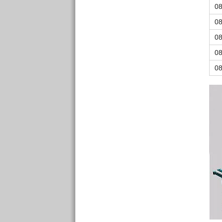
0
0
0
0
0