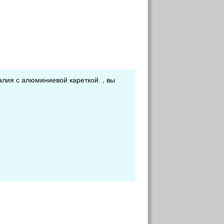
лия с алюминиевой кареткой. , вы